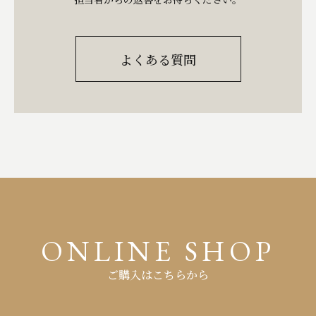
よくある質問
ONLINE SHOP
ご購入はこちらから