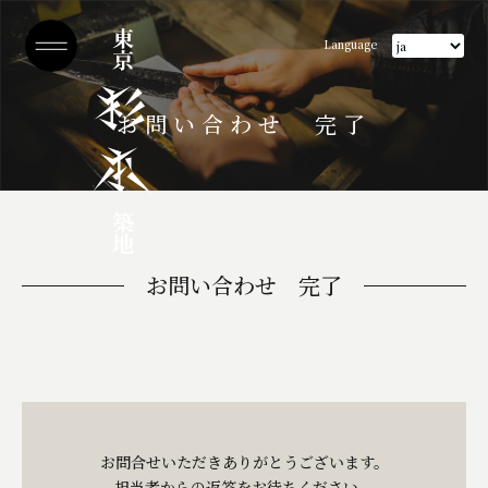
Language
お問い合わせ 完了
お問い合わせ 完了
お問合せいただきありがとうございます。
担当者からの返答をお待ちください。