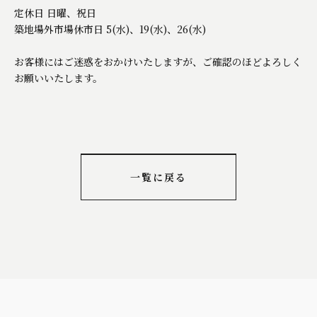
定休日 日曜、祝日
築地場外市場休市日 5(水)、19(水)、26(水)
お客様にはご迷惑をおかけいたしますが、ご確認のほどよろしく
お願いいたします。
一覧に戻る