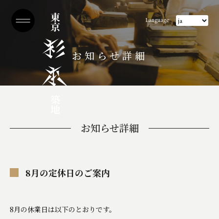
Language
お知らせ詳細
お知らせ詳細
8月の定休日のご案内
8月の休業日は以下のとおりです。